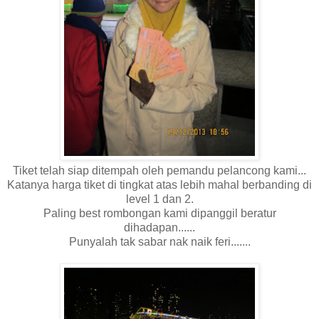
Tiket telah siap ditempah oleh pemandu pelancong kami...
Katanya harga tiket di tingkat atas lebih mahal berbanding di
level 1 dan 2.
Paling best rombongan kami dipanggil beratur
dihadapan......
Punyalah tak sabar nak naik feri.......