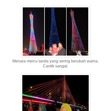
Menara mercu tanda yang sering berubah warna.
Cantik sangat.