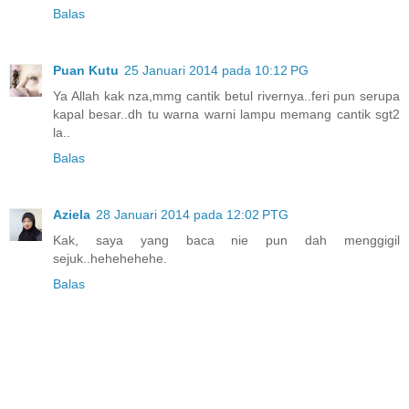
Balas
Puan Kutu
25 Januari 2014 pada 10:12 PG
Ya Allah kak nza,mmg cantik betul rivernya..feri pun serupa
kapal besar..dh tu warna warni lampu memang cantik sgt2
la..
Balas
Aziela
28 Januari 2014 pada 12:02 PTG
Kak, saya yang baca nie pun dah menggigil
sejuk..hehehehehe.
Balas