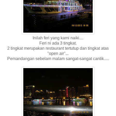
Inilah feri yang kami naiki....
Feri ni ada 3 tingkat.
2 tingkat merupakan restaurant tertutup dan tingkat atas
"open air"...
Pemandangan sebelam malam sangat-sangat cantik.....