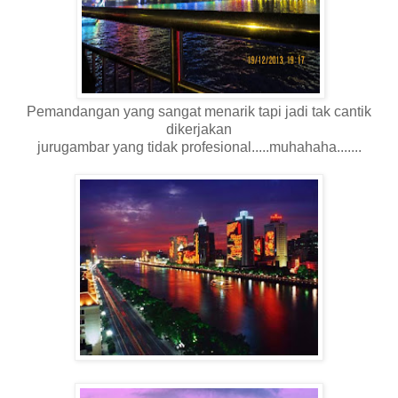
Pemandangan yang sangat menarik tapi jadi tak cantik
dikerjakan
jurugambar yang tidak profesional.....muhahaha.......