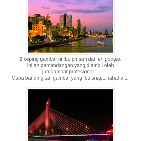
2 keping gambar ni ibu pinjam dari
en google.
Inilah pemandangan yang diambil oleh
jurugambar profesional....
Cuba bandingkan gambar yang ibu snap...hahaha.....