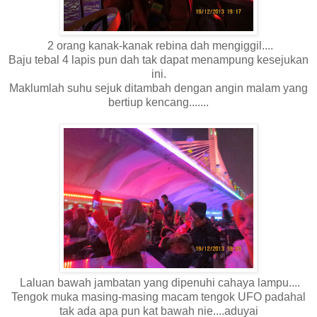
2 orang kanak-kanak rebina dah mengiggil....
Baju tebal 4 lapis pun dah tak dapat menampung kesejukan
ini.
Maklumlah suhu sejuk ditambah dengan angin malam yang
bertiup kencang.......
Laluan bawah jambatan yang dipenuhi cahaya lampu....
Tengok muka masing-masing macam tengok UFO padahal
tak ada apa pun kat bawah nie....aduyai