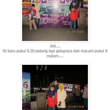
Jeti.....
Ni baru pukul 6.30 petang tapi gelapnya dah macam pukul 9
malam.....