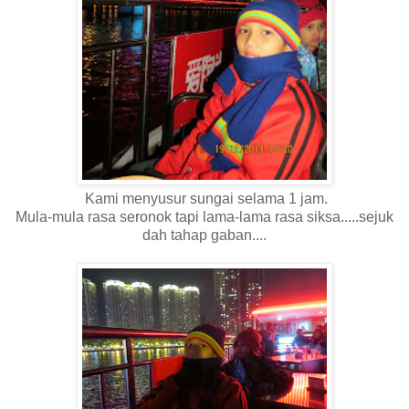
Kami menyusur sungai selama 1 jam.
Mula-mula rasa seronok tapi lama-lama rasa siksa.....sejuk
dah tahap gaban....