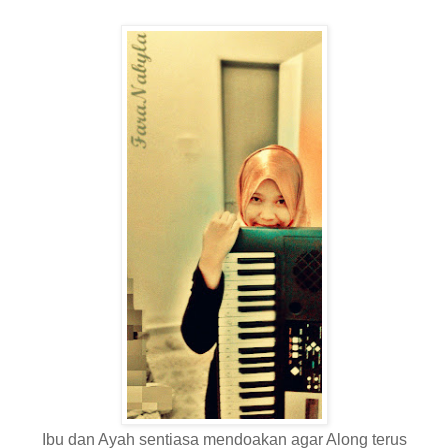
Ibu dan Ayah sentiasa mendoakan agar Along terus