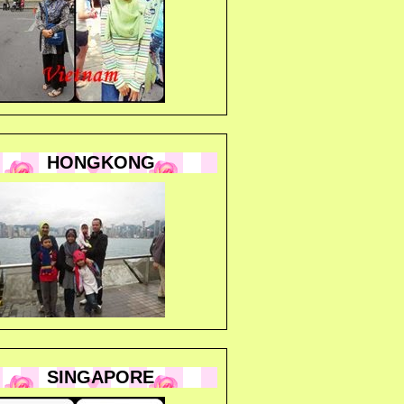
HONGKONG
SINGAPORE