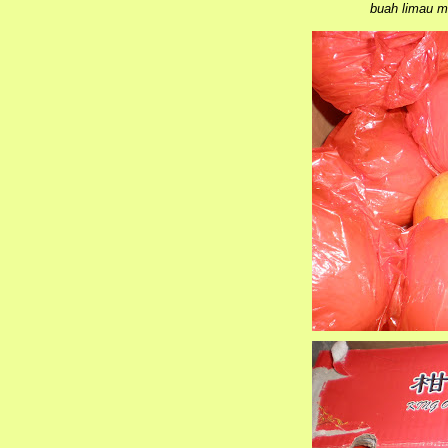
buah limau ma