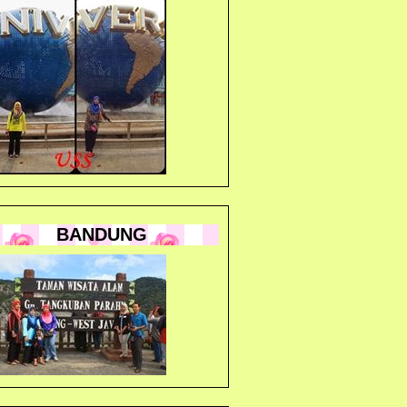
BANDUNG