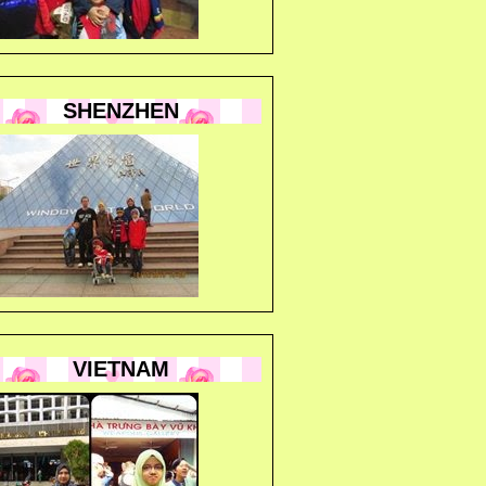
SHENZHEN
VIETNAM