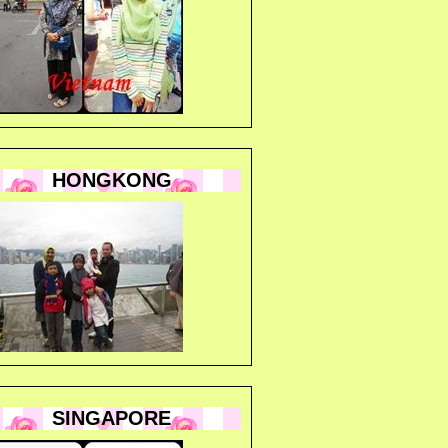
HONGKONG
SINGAPORE