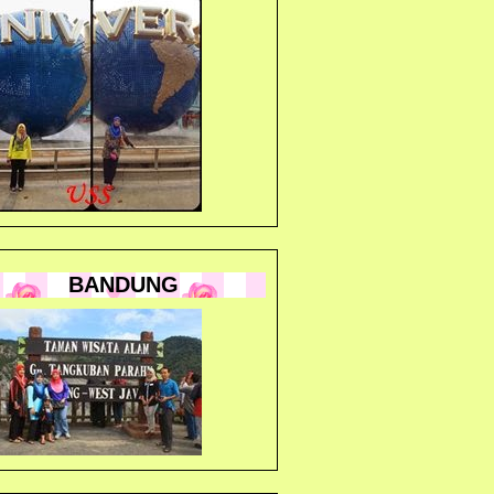
BANDUNG