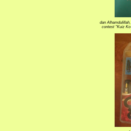
dan Alhamdulillah
contest "Kuiz Ko