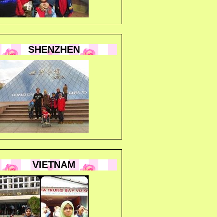
SHENZHEN
VIETNAM